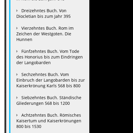
Dreizehntes Buch. Von
Diocletian bis zum Jahr 395
Vierzehntes Buch. Rom im
Zeichen der Westgoten. Die
Hunnen
Fünfzehntes Buch. Vom Tode
des Honorius bis zum Eindringen
der Langobarden
Sechzehntes Buch. Vom
Einbruch der Langobarden bis zur
Kaiserkrönung Karls 568 bis 800
Siebzehntes Buch. Ständische
Gliederungen 568 bis 1200
Achtzehntes Buch. Römisches
Kaisertum und Kaiserkrönungen
800 bis 1530