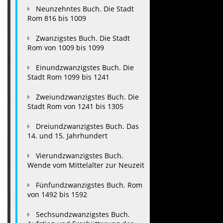
Neunzehntes Buch. Die Stadt
Rom 816 bis 1009
Zwanzigstes Buch. Die Stadt
Rom von 1009 bis 1099
Einundzwanzigstes Buch. Die
Stadt Rom 1099 bis 1241
Zweiundzwanzigstes Buch. Die
Stadt Rom von 1241 bis 1305
Dreiundzwanzigstes Buch. Das
14. und 15. Jahrhundert
Vierundzwanzigstes Buch.
Wende vom Mittelalter zur Neuzeit
Fünfundzwanzigstes Buch. Rom
von 1492 bis 1592
Sechsundzwanzigstes Buch.