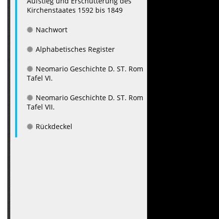
Aufstieg und Erschütterung des
Kirchenstaates 1592 bis 1849
Nachwort
Alphabetisches Register
Neomario Geschichte D. ST. Rom
Tafel VI.
Neomario Geschichte D. ST. Rom
Tafel VII.
Rückdeckel