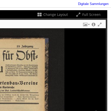
Digitale Sammlungen
Change Layout
Full Screen