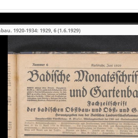
au. 1920-1934: 1929, 6 (1.6.1929)