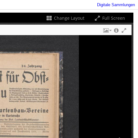
Digitale Sammlungen
Change Layout
Full Screen