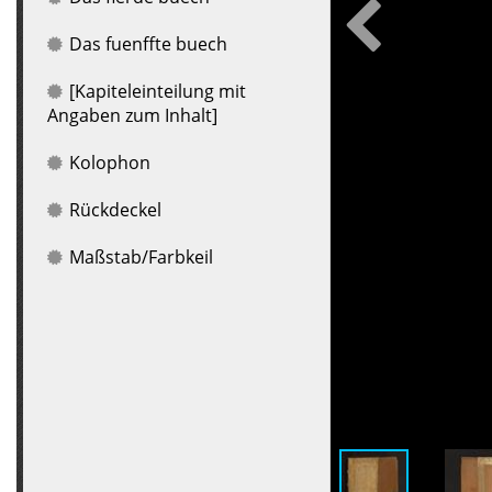
Das fuenffte buech
[Kapiteleinteilung mit
Angaben zum Inhalt]
Kolophon
Rückdeckel
Maßstab/Farbkeil