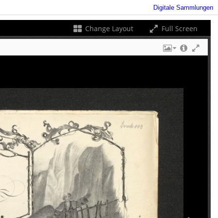
Digitale Sammlungen
Change Layout
Full Screen