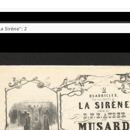
La Sirène": 2