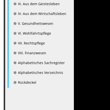
III. Aus dem Geistesleben
IV. Aus dem Wirtschaftsleben
V. Gesundheitswesen
VI. Wohlfahrtspflege
VII. Rechtspflege
VIII. Finanzwesen
Alphabetisches Sachregister
Alphabetisches Verzeichnis
Rückdeckel