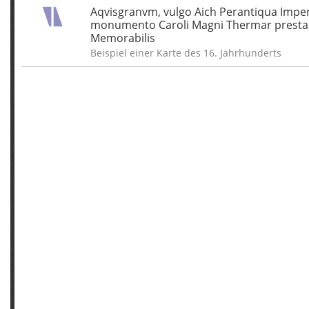
Aqvisgranvm, vulgo Aich Perantiqua Imperi
monumento Caroli Magni Thermar prestan
Memorabilis
Beispiel einer Karte des 16. Jahrhunderts