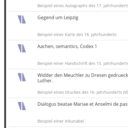
Beispiel eines Autographs des 17. Jahrhundert
Gegend um Leipzig
Beispiel einer Karte des 18. Jahrhunderts
Aachen, semantics, Codex 1
Beispiel einer Handschrift des 15. Jahrhundert
Widder den Meuchler zu Dresen gedrueckt
Luther.
Beispiel eines Druckes des 16. Jahrhunderts (V
Dialogus beatae Mariae et Anselmi de pass
Beispiel einer Inkunabel