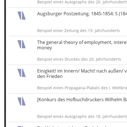
Beispiel eines Autographs des 20. Jahrhundert
Augsburger Postzeitung. 1845-1854: 5 (18
Beispiel einer Zeitung des 19. Jahrhunderts
The general theory of employment, intere
money
Beispiel eines Druckes des 20. Jahrhunderts
Einigkeit! im Innern/ Macht! nach außen/
den Frieden
Beispiel eines Propagana-Plakats des I. Weltkri
[Konkurs des Hofbuchdruckers Wilhelm B
Beispiel eines Autographs des 18. Jahrhundert